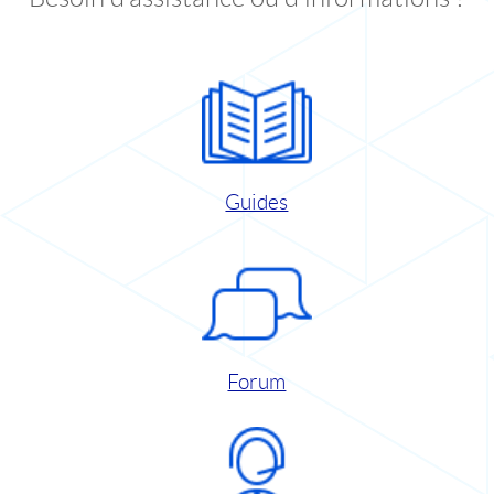
Guides
Forum